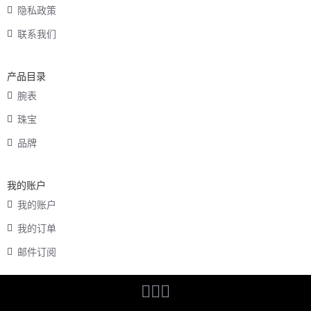
隐私政策
联系我们
产品目录
腕表
珠宝
品牌
我的账户
我的账户
我的订单
邮件订阅