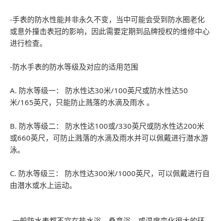
-手表的防水性能并非永久不变，当中可能会受到防水圈老化
或意外撞击表冠的影响，因此需要定期到品牌授权的维修中心
进行检查。
-防水手表的防水等级及对应的适用范围
A. 防水等级一： 防水性达30米/100英尺或防水性达50
米/165英尺，只能防止溅落的水滴及雨水 。
B. 防水等级二： 防水性达100或/330英尺或防水性达200米
或660英尺，可防止溅落的水滴及雨水并可以佩戴进行潜水游
泳。
C. 防水等级三： 防水性达300米/1000英尺，可以佩戴进行自
由潜水或水上运动。
-一般防水表都不宜在热水浴、桑拿浴、或温度变化很大的环