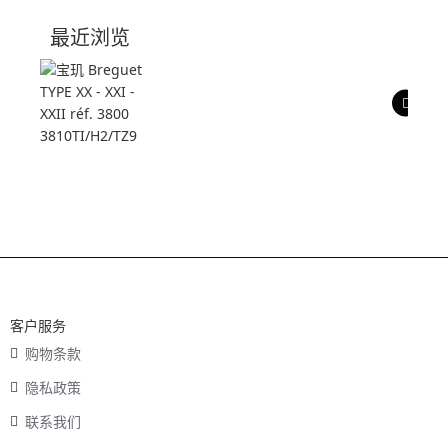
技术参数
最近浏览
产品评价
客户服务
购物条款
隐私政策
联系我们