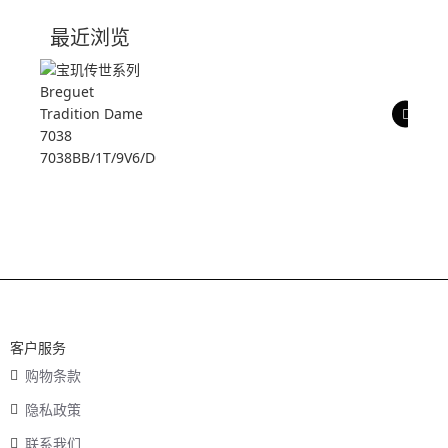
技术参数
最近浏览
产品评价
客户服务
购物条款
隐私政策
联系我们