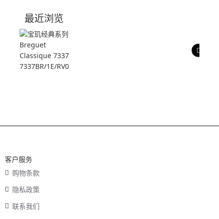
技术参数
最近浏览
产品评价
客户服务
购物条款
隐私政策
联系我们