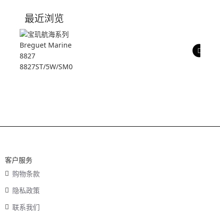
技术参数
最近浏览
产品评价
客户服务
购物条款
隐私政策
联系我们