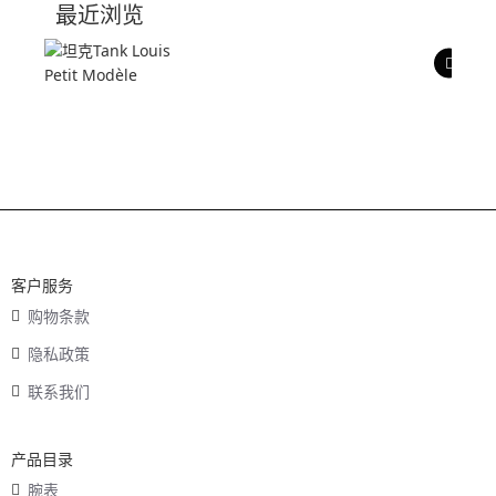
最近浏览
产品评价
客户服务
购物条款
隐私政策
联系我们
产品目录
腕表