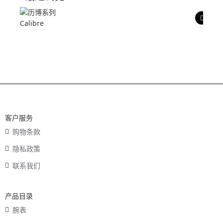
产品评价
客户服务
购物条款
隐私政策
联系我们
产品目录
腕表