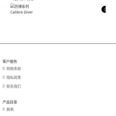
产品评价
客户服务
购物条款
隐私政策
联系我们
产品目录
腕表