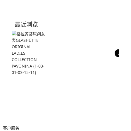
0 评价
写评论
技术参数
最近浏览
产品评价
客户服务