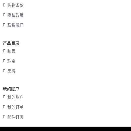
购物条款
隐私政策
联系我们
产品目录
腕表
珠宝
品牌
我的账户
我的账户
我的订单
邮件订阅