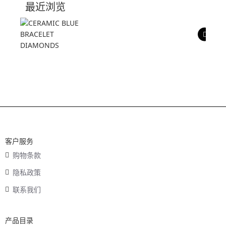
最近浏览
产品评价
客户服务
购物条款
隐私政策
联系我们
产品目录