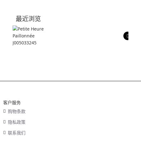
技术参数
最近浏览
产品评价
客户服务
购物条款
隐私政策
联系我们