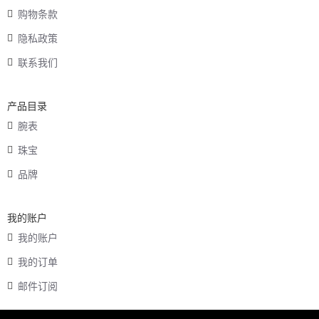
购物条款
隐私政策
联系我们
产品目录
腕表
珠宝
品牌
我的账户
我的账户
我的订单
邮件订阅