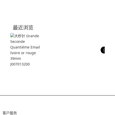
产品介绍
技术参数
最近浏览
产品评价
客户服务