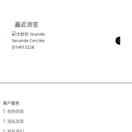
产品介绍
技术参数
最近浏览
产品评价
客户服务
购物条款
隐私政策
联系我们