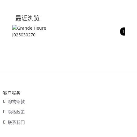
技术参数
最近浏览
产品评价
客户服务
购物条款
隐私政策
联系我们