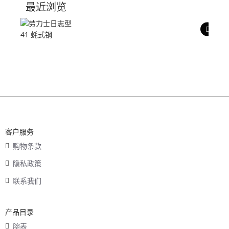
最近浏览
产品评价
客户服务
购物条款
隐私政策
联系我们
产品目录
腕表