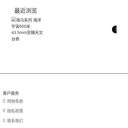
技术参数
最近浏览
产品评价
客户服务
购物条款
隐私政策
联系我们