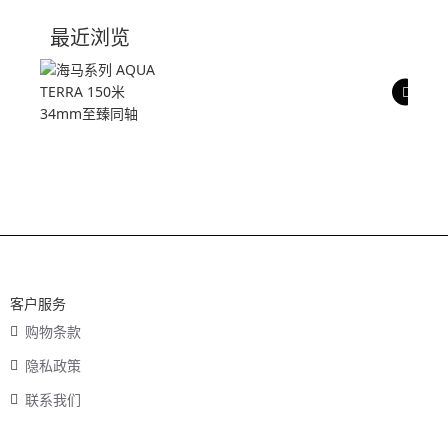
技术参数
最近浏览
产品评价
客户服务
购物条款
隐私政策
联系我们