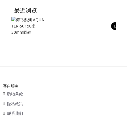
技术参数
最近浏览
产品评价
客户服务
购物条款
隐私政策
联系我们