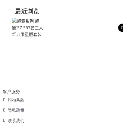
技术参数
最近浏览
产品评价
客户服务
购物条款
隐私政策
联系我们