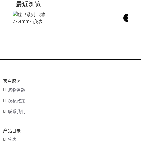
最近浏览
产品评价
客户服务
购物条款
隐私政策
联系我们
产品目录
腕表