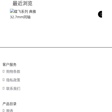
最近浏览
产品评价
客户服务
购物条款
隐私政策
联系我们
产品目录
腕表