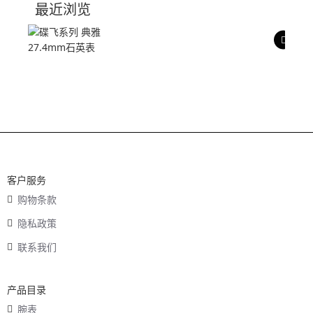
最近浏览
产品评价
客户服务
购物条款
隐私政策
联系我们
产品目录
腕表