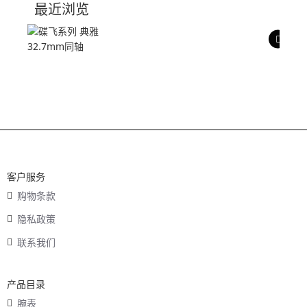
最近浏览
产品评价
客户服务
购物条款
隐私政策
联系我们
产品目录
腕表