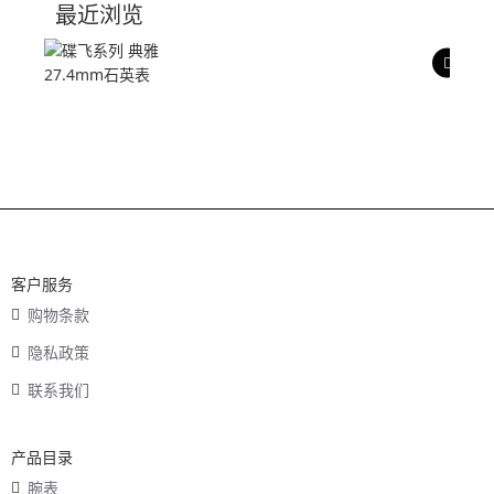
最近浏览
产品评价
客户服务
购物条款
隐私政策
联系我们
产品目录
腕表