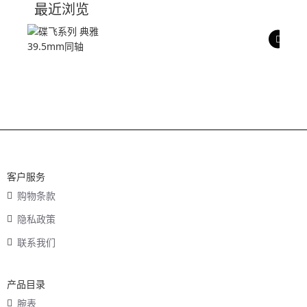
最近浏览
产品评价
客户服务
购物条款
隐私政策
联系我们
产品目录
腕表