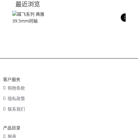
最近浏览
产品评价
客户服务
购物条款
隐私政策
联系我们
产品目录
腕表