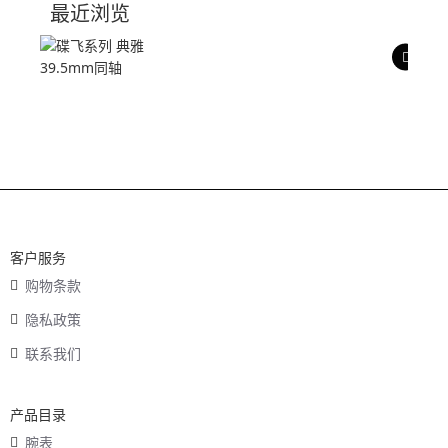
最近浏览
产品评价
客户服务
购物条款
隐私政策
联系我们
产品目录
腕表