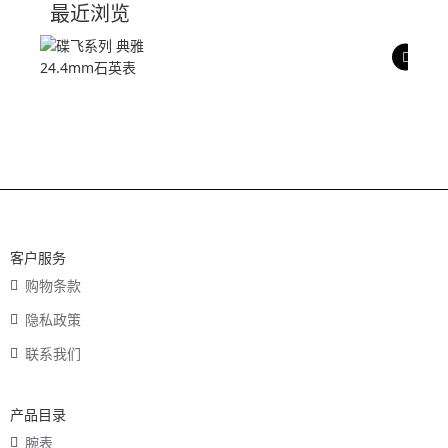
最近浏览
产品评价
客户服务
购物条款
隐私政策
联系我们
产品目录
腕表