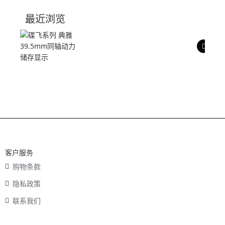
技术参数
最近浏览
产品评价
客户服务
购物条款
隐私政策
联系我们