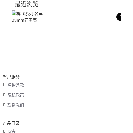
最近浏览
产品评价
客户服务
购物条款
隐私政策
联系我们
产品目录
腕表