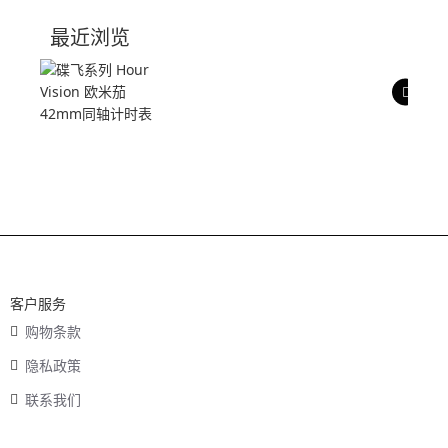
技术参数
最近浏览
产品评价
客户服务
购物条款
隐私政策
联系我们