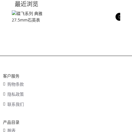
最近浏览
产品评价
客户服务
购物条款
隐私政策
联系我们
产品目录
腕表