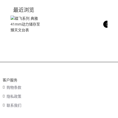
技术参数
最近浏览
产品评价
客户服务
购物条款
隐私政策
联系我们