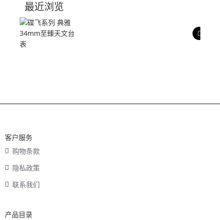
最近浏览
产品评价
客户服务
购物条款
隐私政策
联系我们
产品目录