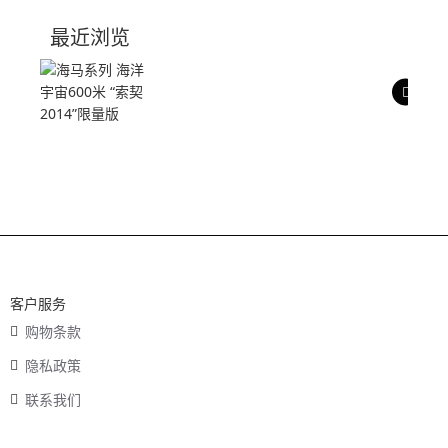
技术参数
最近浏览
产品评价
客户服务
购物条款
隐私政策
联系我们