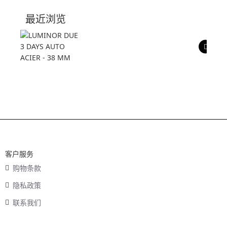
技术参数
最近浏览
产品评价
客户服务
购物条款
隐私政策
联系我们