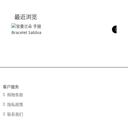
技术参数
最近浏览
产品评价
客户服务
购物条款
隐私政策
联系我们