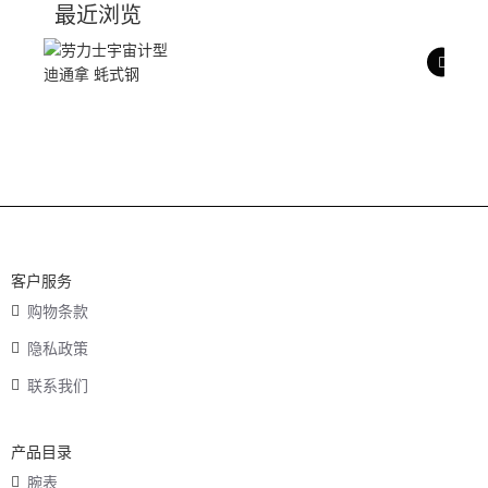
最近浏览
产品评价
客户服务
购物条款
隐私政策
联系我们
产品目录
腕表