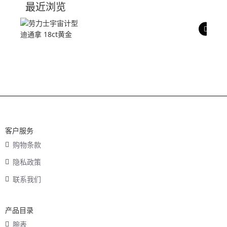
最近浏览
产品评价
客户服务
购物条款
隐私政策
联系我们
产品目录
腕表