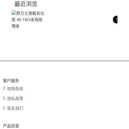
最近浏览
产品评价
客户服务
购物条款
隐私政策
联系我们
产品目录