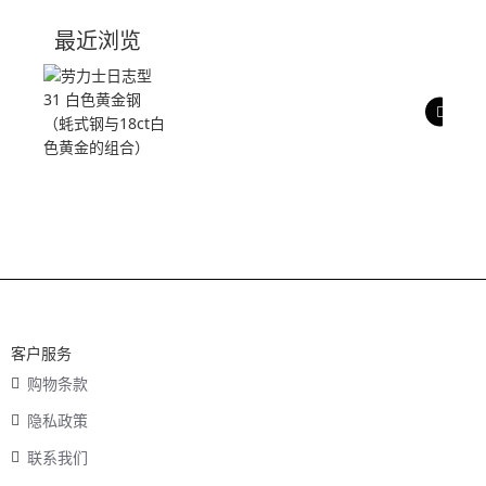
技术参数
最近浏览
产品评价
客户服务
购物条款
隐私政策
联系我们