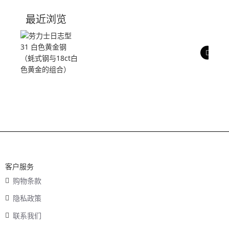
技术参数
最近浏览
产品评价
客户服务
购物条款
隐私政策
联系我们