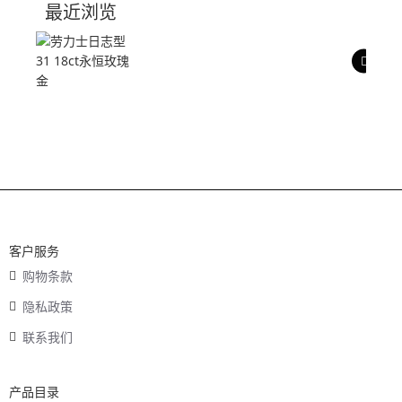
最近浏览
产品评价
客户服务
购物条款
隐私政策
联系我们
产品目录