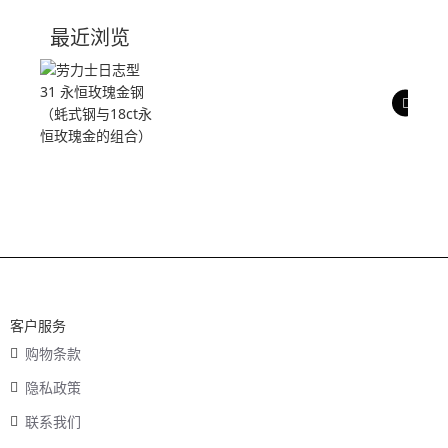
技术参数
最近浏览
产品评价
客户服务
购物条款
隐私政策
联系我们