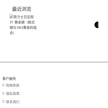
技术参数
最近浏览
产品评价
客户服务
购物条款
隐私政策
联系我们