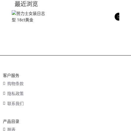
最近浏览
产品评价
客户服务
购物条款
隐私政策
联系我们
产品目录
腕表