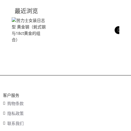
技术参数
最近浏览
产品评价
客户服务
购物条款
隐私政策
联系我们