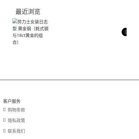
技术参数
最近浏览
产品评价
客户服务
购物条款
隐私政策
联系我们