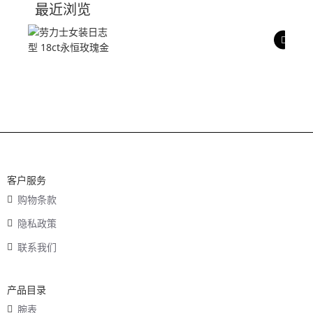
最近浏览
产品评价
客户服务
购物条款
隐私政策
联系我们
产品目录
腕表