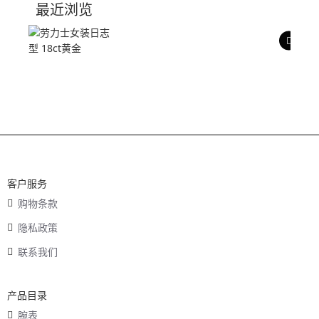
最近浏览
产品评价
客户服务
购物条款
隐私政策
联系我们
产品目录
腕表